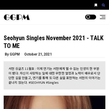
Seohyun Singles November 2021 - TALK
TO ME
By GGPM
October 21, 2021
서현 싱글즈 11월호 : 이제 연기는 서현에게 뗄 수 없는 인생의 한 부분
이 됐다. 자신이 사랑하는 일에 대한 무한한 열정과 노력이 배우로서 단
단한 길을 만들고, 연기를 통해 또 다른 삶을 표현하는 서현의 이야기는
끝나지 않는다. #SEOHYUN #Singles