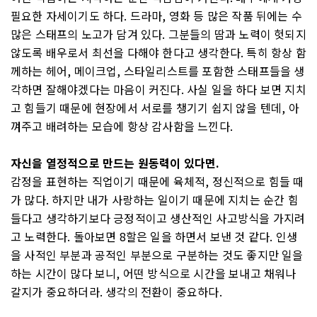
필요한 자세이기도 하다. 드라마, 영화 등 많은 작품 뒤에는 수
많은 스태프의 노고가 담겨 있다. 그분들의 땀과 노력이 헛되지
않도록 배우로서 최선을 다해야 한다고 생각한다. 특히 항상 함
께하는 헤어, 메이크업, 스타일리스트를 포함한 스태프들을 생
각하면 잘해야겠다는 마음이 커진다. 사실 일을 하다 보면 지치
고 힘들기 때문에 현장에서 서로를 챙기기 쉽지 않을 텐데, 아
껴주고 배려하는 모습에 항상 감사함을 느낀다.
자신을 열정적으로 만드는 원동력이 있다면.
감정을 표현하는 직업이기 때문에 육체적, 정신적으로 힘들 때
가 많다. 하지만 내가 사랑하는 일이기 때문에 지치는 순간 힘
들다고 생각하기보다 긍정적이고 생산적인 사고방식을 가지려
고 노력한다. 돌아보면 8할은 일을 하면서 보낸 것 같다. 인생
을 사적인 부분과 공적인 부분으로 구분하는 것도 좋지만 일을
하는 시간이 많다 보니, 어떤 방식으로 시간을 보내고 채워나
갈지가 중요하더라. 생각의 전환이 중요하다.