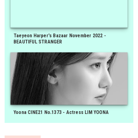
Taeyeon Harper's Bazaar November 2022 -
BEAUTIFUL STRANGER
Yoona CINE21 No.1373 - Actress LIM YOONA