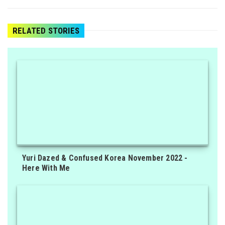
RELATED STORIES
Yuri Dazed & Confused Korea November 2022 -
Here With Me