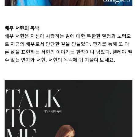
배우 서현의 독백
배우 서현은 자신이 사랑하는 일에 대한 무한한 열정과 노력으
로 지금의 배우로서 단단한 길을 만들었다. 연기를 통해 또 다
른 삶을 표현하는 서현의 이야기는 한참이나 남았다. 뗄레야 뗄
수 없는 연기와 서현. 서현의 독백에 귀 기울여 보세요.