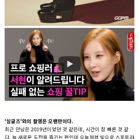
'싱글즈'와의 촬영은 오랜만이다.
최근 만남은 2019년이었던 것 같은데, 시간이 참 빠른 것 같
다. 늘 새로운 도전을 즐기는 편인데 오늘처럼 빛으로 스포트라