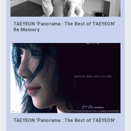
TAEYEON 'Panorama : The Best of TAEYEON'
Re:Memory
TAEYEON 'Panorama : The Best of TAEYEON'