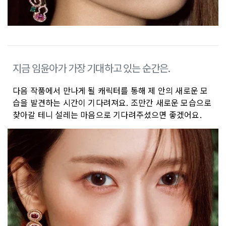
지금 임윤아가 가장 기대하고 있는 순간은.
다음 작품에서 만나게 될 캐릭터를 통해 제 안의 새로운 모
습을 발견하는 시간이 기다려져요. 조만간 새로운 모습으로
찾아갈 테니 설레는 마음으로 기다려주셨으면 좋겠어요.