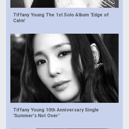
Tiffany Young The 1st Solo Album 'Edge of
Calm'
Tiffany Young 10th Anniversary Single
'Summer's Not Over'