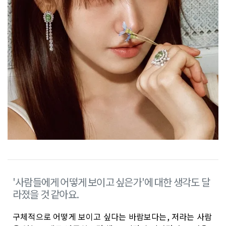
'사람들에게 어떻게 보이고 싶은가'에 대한 생각도 달
라졌을 것 같아요.
구체적으로 어떻게 보이고 싶다는 바람보다는, 저라는 사람