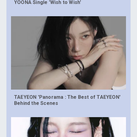
YOONA Single 'Wish to Wish'
TAEYEON 'Panorama : The Best of TAEYEON'
Behind the Scenes