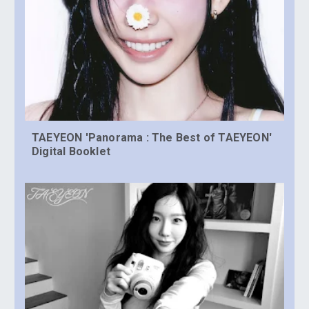
TAEYEON 'Panorama : The Best of TAEYEON'
Digital Booklet