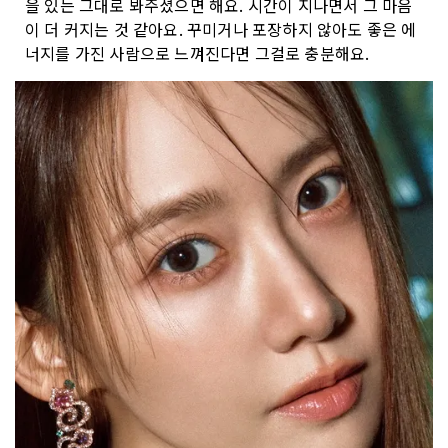
을 있는 그대로 봐주셨으면 해요. 시간이 지나면서 그 마음
이 더 커지는 것 같아요. 꾸미거나 포장하지 않아도 좋은 에
너지를 가진 사람으로 느껴진다면 그걸로 충분해요.