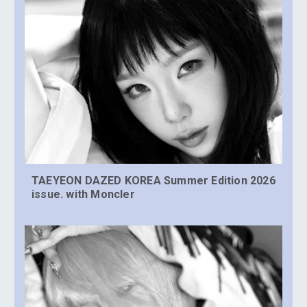
TAEYEON DAZED KOREA Summer Edition 2026
issue. with Moncler