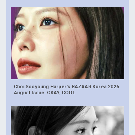
Choi Sooyoung Harper's BAZAAR Korea 2026
August Issue. OKAY, COOL