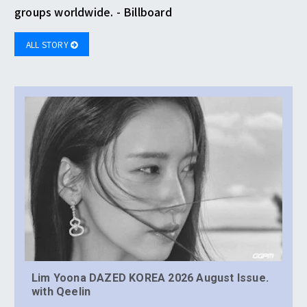
groups worldwide. - Billboard
ALL STORY
Lim Yoona DAZED KOREA 2026 August Issue.
with Qeelin