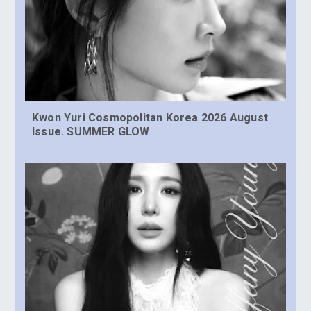
Kwon Yuri Cosmopolitan Korea 2026 August
Issue. SUMMER GLOW