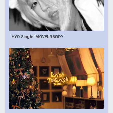
HYO Single 'MOVEURBODY'