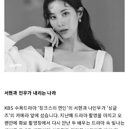
서현과 인우가 내리는 나라
KBS 수목드라마 '징크스의 연인'의 서현과 나인우가 '싱글
즈'의 카메라 앞에 섰습니다. 지난해 드라마 촬영을 마치고 오
랜만에 화보 촬영장에서 다시 만난 두 배우는 드라마 속 빛나는