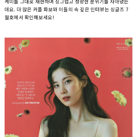
케미를 그대로 재현하며 싱그럽고 청량한 분위기를 자아냈는
데요. 더 많은 커플 화보와 이들의 속 깊은 인터뷰는 싱글즈 7
월호에서 확인해보세요!