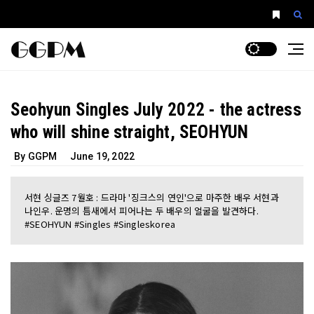
Seohyun Singles July 2022 - the actress
who will shine straight, SEOHYUN
By GGPM
June 19, 2022
서현 싱글즈 7월호 : 드라마 '징크스의 연인'으로 마주한 배우 서현과
나인우. 운명의 틈새에서 피어나는 두 배우의 얼굴을 발견하다.
#SEOHYUN #Singles #Singleskorea