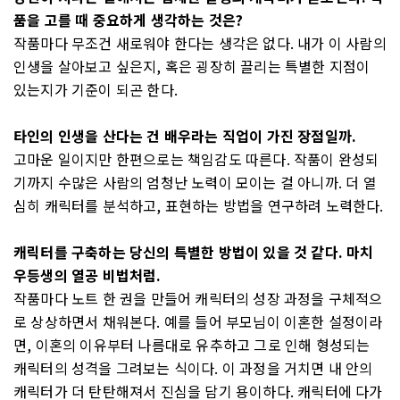
품을 고를 때 중요하게 생각하는 것은?
작품마다 무조건 새로워야 한다는 생각은 없다. 내가 이 사람의
인생을 살아보고 싶은지, 혹은 굉장히 끌리는 특별한 지점이
있는지가 기준이 되곤 한다.
타인의 인생을 산다는 건 배우라는 직업이 가진 장점일까.
고마운 일이지만 한편으로는 책임감도 따른다. 작품이 완성되
기까지 수많은 사람의 엄청난 노력이 모이는 걸 아니까. 더 열
심히 캐릭터를 분석하고, 표현하는 방법을 연구하려 노력한다.
캐릭터를 구축하는 당신의 특별한 방법이 있을 것 같다. 마치
우등생의 열공 비법처럼.
작품마다 노트 한 권을 만들어 캐릭터의 성장 과정을 구체적으
로 상상하면서 채워본다. 예를 들어 부모님이 이혼한 설정이라
면, 이혼의 이유부터 나름대로 유추하고 그로 인해 형성되는
캐릭터의 성격을 그려보는 식이다. 이 과정을 거치면 내 안의
캐릭터가 더 탄탄해져서 진심을 담기 용이하다. 캐릭터에 다가