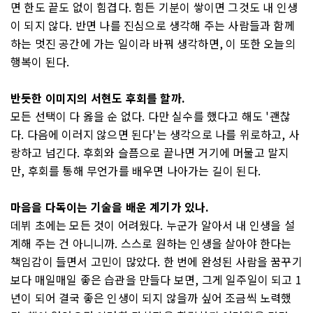
면 한도 끝도 없이 힘겹다. 힘든 기분이 쌓이면 그것도 내 인생
이 되지 않다. 반면 나를 진심으로 생각해 주는 사람들과 함께
하는 멋진 공간에 가는 일이라 바꿔 생각하면, 이 또한 오늘의
행복이 된다.
반듯한 이미지의 서현도 후회를 할까.
모든 선택이 다 옳을 순 없다. 다만 실수를 했다고 해도 '괜찮
다. 다음에 이러지 않으면 된다'는 생각으로 나를 위로하고, 사
랑하고 넘긴다. 후회와 슬픔으로 끝나면 거기에 머물고 말지
만, 후회를 통해 무언가를 배우면 나아가는 길이 된다.
마음을 다독이는 기술을 배운 계기가 있나.
데뷔 초에는 모든 것이 어려웠다. 누군가 알아서 내 인생을 설
계해 주는 건 아니니까. 스스로 원하는 인생을 살아야 한다는
책임감이 들면서 고민이 많았다. 한 번에 완성된 사람을 꿈꾸기
보다 매일매일 좋은 습관을 만들다 보면, 그게 일주일이 되고 1
년이 되어 결국 좋은 인생이 되지 않을까 싶어 조금씩 노력했