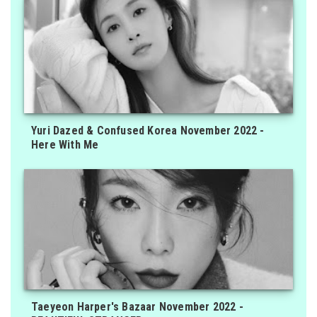
Yuri Dazed & Confused Korea November 2022 -
Here With Me
Taeyeon Harper's Bazaar November 2022 -