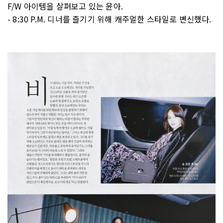
F/W 아이템을 살펴보고 있는 윤아.
- 8:30 P.M. 디너를 즐기기 위해 캐주얼한 스타일로 변신했다.