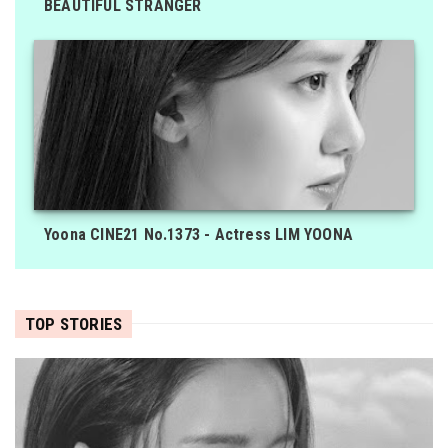
BEAUTIFUL STRANGER
Yoona CINE21 No.1373 - Actress LIM YOONA
TOP STORIES