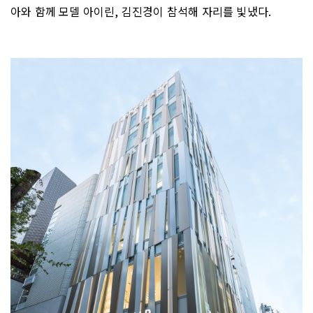
아와 함께 모델 아이린, 김진경이 참석해 자리를 빛냈다.