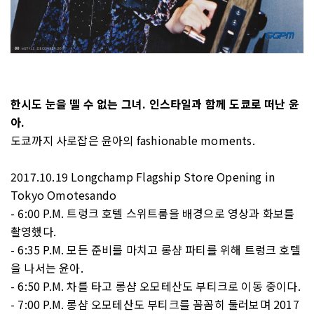
한시도 눈을 뗄 수 없는 그녀. 인스타일과 함께 도쿄로 떠난 윤
아.
도쿄까지 사로잡은 윤아의 fashionable moments.
2017.10.19 Longchamp Flagship Store Opening in
Tokyo Omotesando
- 6:00 P.M. 트렁크 호텔 스위트룸을 배경으로 영상과 화보를
촬영했다.
- 6:35 P.M. 모든 준비를 마치고 롱샴 파티를 위해 트렁크 호텔
을 나서는 윤아.
- 6:50 P.M. 차를 타고 롱샴 오모테산도 부티크로 이동 중이다.
- 7:00 P.M. 롱샴 오모테산도 부티크를 꼼꼼히 둘러보며 2017