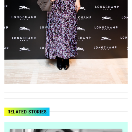
RELATED STORIES