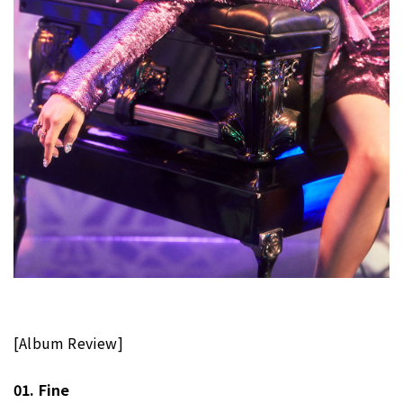
[Album Review]
01. Fine