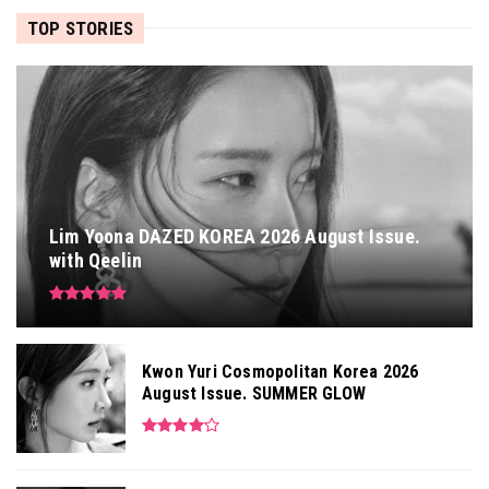
TOP STORIES
Lim Yoona DAZED KOREA 2026 August Issue.
with Qeelin
Kwon Yuri Cosmopolitan Korea 2026
August Issue. SUMMER GLOW