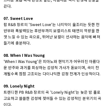
끈다.
07. Sweet Love
팝 R&B 장르의 'Sweet Love'는 나지막이 읊조리는 듯한 전
반부와 폭발력있는 후반부까지 보컬리스트 태연의 역량을 한
껏 느낄 수 있는 곡으로, 뛰어난 보컬이 선사하는 음악에 빠져
들기에 충분하다.
08. When I Was Young
'When I Was Young'은 피아노와 현악기가 어우러진 아름다
운 반주와 과거를 회상하는 감성적 가사가 돋보이며, 곡이 전
개될수록 점점 고조되는 다이나믹한 감정 전개가 인상적이다.
09. Lonely Night
트렌디한 PB R&B 장르의 곡 'Lonely Night'는 늦은 밤 홀로
고요하고 쓸쓸한 감성에 젖어들 수 있는 감성적인 분위기의 곡
이다.