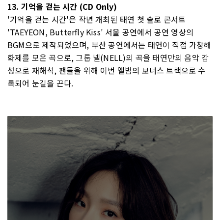
13. 기억을 걷는 시간 (CD Only)
'기억을 걷는 시간'은 작년 개최된 태연 첫 솔로 콘서트
'TAEYEON, Butterfly Kiss' 서울 공연에서 공연 영상의
BGM으로 제작되었으며, 부산 공연에서는 태연이 직접 가창해
화제를 모은 곡으로, 그룹 넬(NELL)의 곡을 태연만의 음악 감
성으로 재해석, 팬들을 위해 이번 앨범의 보너스 트랙으로 수
록되어 눈길을 끈다.