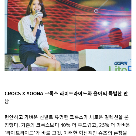
CROCS X YOONA 크록스 라이트라이드와 윤아의 특별한 만
남
편안하고 가벼운 신발로 유명한 크록스가 새로운 컬렉션을 론
칭했다. 기존의 크록스보다 40% 더 부드럽고, 25% 더 가벼운
'라이트라이드'가 바로 그것. 이러한 혁신적인 슈즈의 론칭을