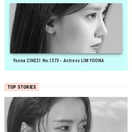
Yoona CINE21 No.1373 - Actress LIM YOONA
TOP STORIES