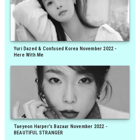
Yuri Dazed & Confused Korea November 2022 -
Here With Me
Taeyeon Harper's Bazaar November 2022 -
BEAUTIFUL STRANGER