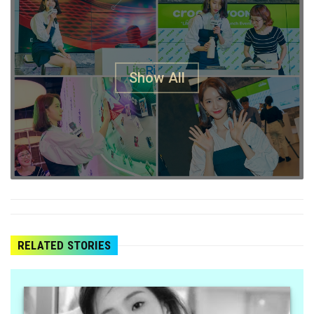
RELATED STORIES