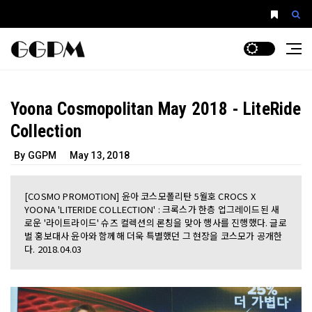
Yoona Cosmopolitan May 2018 - LiteRide
Collection
By GGPM
May 13, 2018
[COSMO PROMOTION] 윤아 코스모폴리탄 5월호 CROCS X
YOONA 'LITERIDE COLLECTION' : 크록스가 한층 업그레이드된 새
로운 '라이트라이드' 슈즈 컬렉션의 론칭을 맞아 행사를 진행했다. 글로
벌 홍보대사 윤아와 함께해 더욱 특별했던 그 현장을 코스모가 공개한
다. 2018.04.03