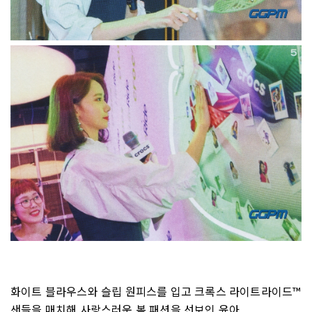
화이트 블라우스와 슬립 원피스를 입고 크록스 라이트라이드™
샌들을 매치해 사랑스러운 봄 패션을 선보인 윤아