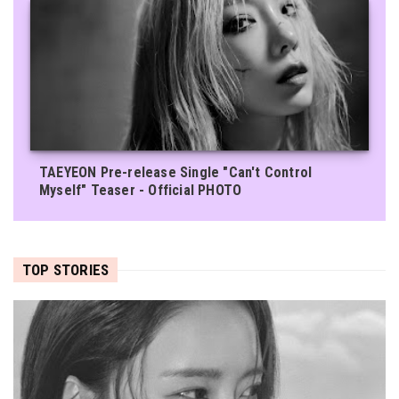
TAEYEON Pre-release Single "Can't Control
Myself" Teaser - Official PHOTO
TOP STORIES