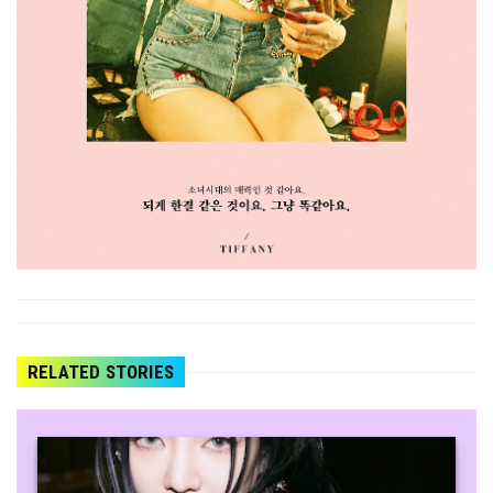
RELATED STORIES