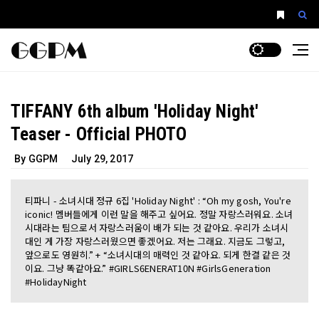
TIFFANY 6th album 'Holiday Night'
Teaser - Official PHOTO
By GGPM
July 29, 2017
티파니 - 소녀시대 정규 6집 'Holiday Night' : “Oh my gosh, You're
iconic! 멤버들에게 이런 말을 해주고 싶어요. 정말 자랑스러워요. 소녀
시대라는 팀으로서 자랑스러움이 배가 되는 것 같아요. 우리가 소녀시
대인 게 가장 자랑스러웠으면 좋겠어요. 저는 그래요. 지금도 그렇고,
앞으로도 영원히.” + “소녀시대의 매력인 것 같아요. 되게 한결 같은 것
이요. 그냥 똑같아요.” #GIRLS6ENERAT10N #GirlsGeneration
#HolidayNight