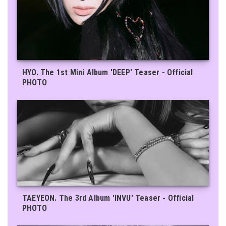
HYO. The 1st Mini Album 'DEEP' Teaser - Official
PHOTO
TAEYEON. The 3rd Album 'INVU' Teaser - Official
PHOTO