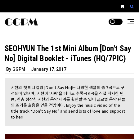
SEOHYUN The 1st Mini Album [Don't Say
No] Digital Booklet - iTunes (HQ/7PIC)
By GGPM
January 17, 2017
서현의 첫 미니앨범 [Don’t Say No]는 다양한 색깔의 총 7곡으로 구
성되어 있으며, 서현이 '사랑'을 테마로 수록곡 6곡을 직접 작사한 만
큼, 한층 성장한 서현의 음악 세계를 확인할 수 있어 글로벌 음악 팬들
의 뜨거운 호응을 얻을 전망이다. Enjoy the music video of the
title track “Don’t Say No” and send lots of love and support
to her!