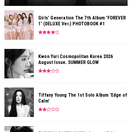
Girls' Generation The 7th Album 'FOREVER
1' (DELUXE Ver.) PHOTOBOOK #1
Kwon Yuri Cosmopolitan Korea 2026
August Issue. SUMMER GLOW
Tiffany Young The 1st Solo Album 'Edge of
Calm'