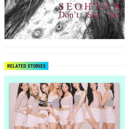
RELATED STORIES