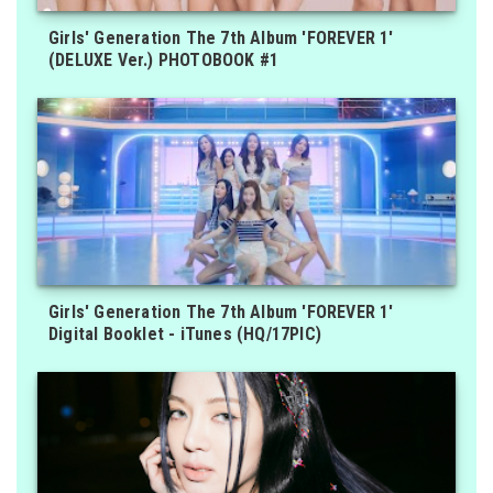
Girls' Generation The 7th Album 'FOREVER 1'
(DELUXE Ver.) PHOTOBOOK #1
Girls' Generation The 7th Album 'FOREVER 1'
Digital Booklet - iTunes (HQ/17PIC)