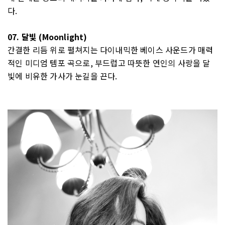
다.
07. 달빛 (Moonlight)
간결한 리듬 위로 펼쳐지는 다이내믹한 베이스 사운드가 매력
적인 미디엄 템포 곡으로, 부드럽고 따뜻한 연인의 사랑을 달
빛에 비유한 가사가 눈길을 끈다.